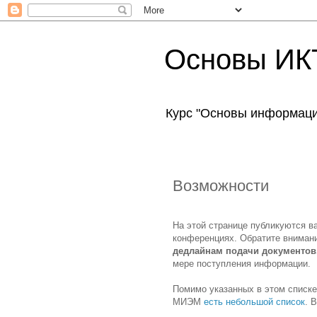
Основы ИКТ
Курс "Основы информаци
Возможности
На этой странице публикуются в
конференциях. Обратите вниман
дедлайнам подачи документов,
мере поступления информации.
Помимо указанных в этом списке
МИЭМ
есть небольшой список
. 